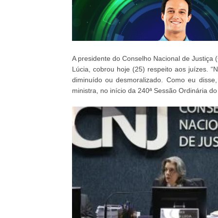
A presidente do Conselho Nacional de Justiça
Lúcia, cobrou hoje (25) respeito aos juízes. “
diminuído ou desmoralizado. Como eu disse,
ministra, no início da 240ª Sessão Ordinária d