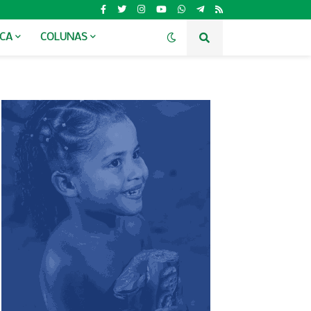
ICA
COLUNAS