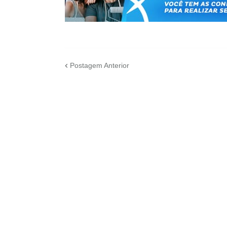
Postagem Anterior