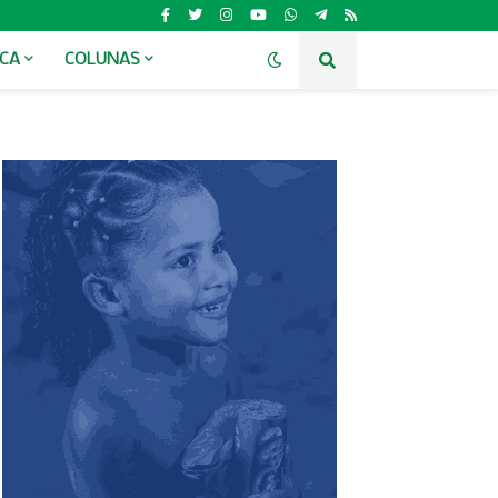
ICA
COLUNAS