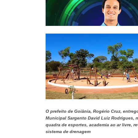
O prefeito de Goiânia, Rogério Cruz, entreg
Municipal Sargento David Luiz Rodrigues, n
quadra de esportes, academia ao ar livre, r
sistema de drenagem