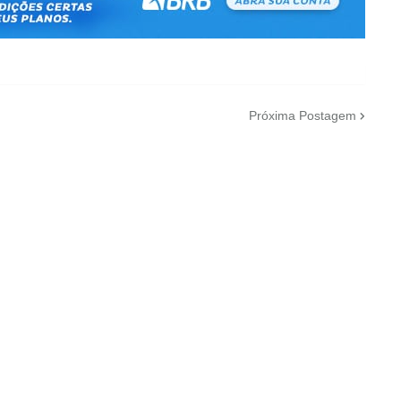
Próxima Postagem