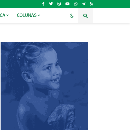
ICA
COLUNAS