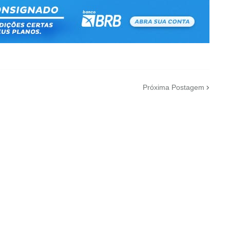
Próxima Postagem