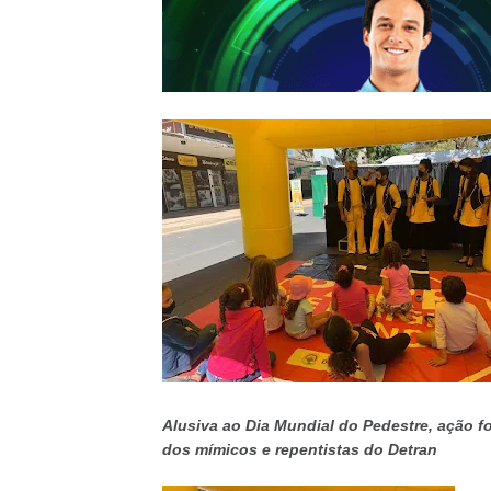
Alusiva ao Dia Mundial do Pedestre, ação f
dos mímicos e repentistas do Detran