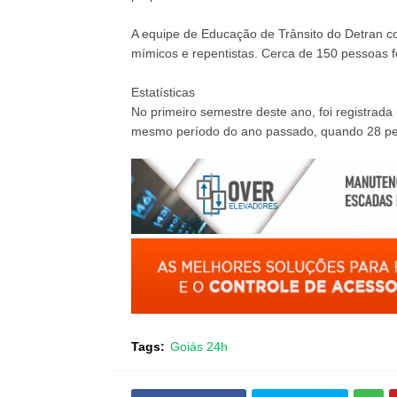
A equipe de Educação de Trânsito do Detran co
mímicos e repentistas. Cerca de 150 pessoas 
Estatísticas
No primeiro semestre deste ano, foi registra
mesmo período do ano passado, quando 28 pe
Tags:
Goiás 24h