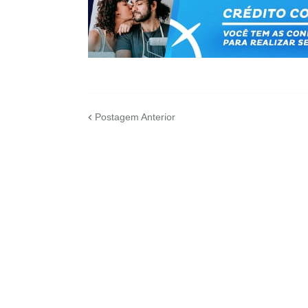
Postagem Anterior