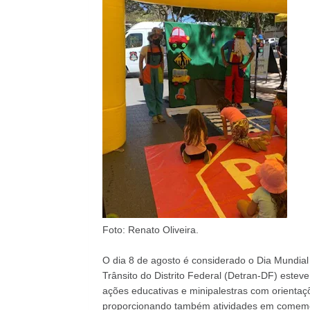
Foto: Renato Oliveira.
O dia 8 de agosto é considerado o Dia Mundial
Trânsito do Distrito Federal (Detran-DF) estev
ações educativas e minipalestras com orientaçõ
proporcionando também atividades em comemo