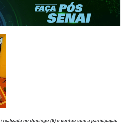
oi realizada no domingo (8) e contou com a participação