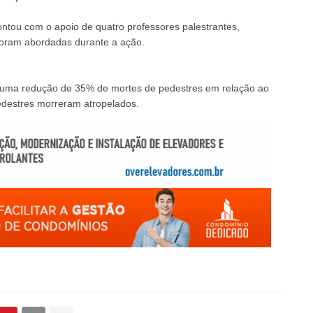
ntou com o apoio de quatro professores palestrantes,
foram abordadas durante a ação.
da uma redução de 35% de mortes de pedestres em relação ao
destres morreram atropelados.