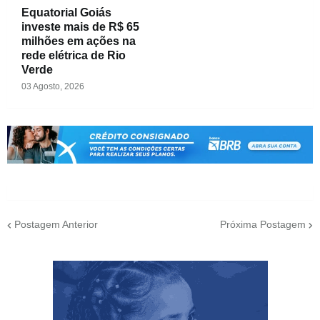
Equatorial Goiás
investe mais de R$ 65
milhões em ações na
rede elétrica de Rio
Verde
03 Agosto, 2026
Postagem Anterior
Próxima Postagem