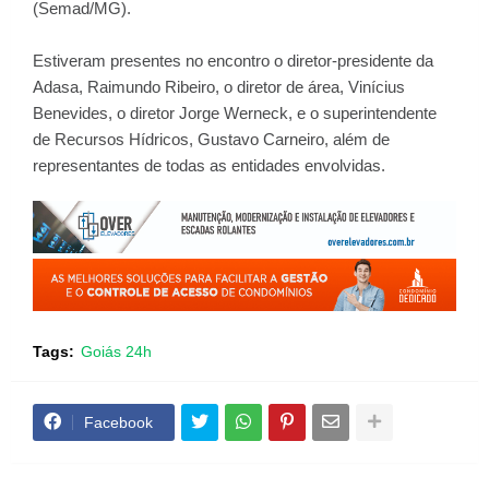
(Semad/MG).
Estiveram presentes no encontro o diretor-presidente da
Adasa, Raimundo Ribeiro, o diretor de área, Vinícius
Benevides, o diretor Jorge Werneck, e o superintendente
de Recursos Hídricos, Gustavo Carneiro, além de
representantes de todas as entidades envolvidas.
Tags:
Goiás 24h
Facebook