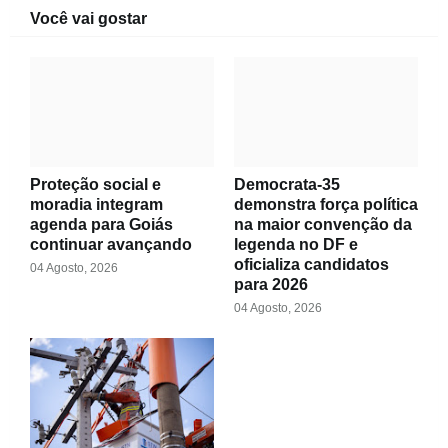
Você vai gostar
Proteção social e
Democrata-35
moradia integram
demonstra força política
agenda para Goiás
na maior convenção da
continuar avançando
legenda no DF e
oficializa candidatos
04 Agosto, 2026
para 2026
04 Agosto, 2026