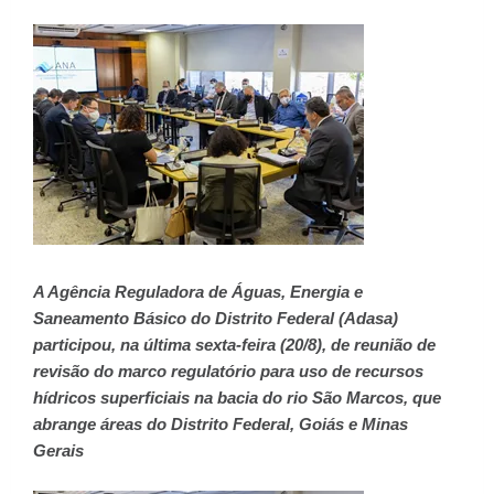
A Agência Reguladora de Águas, Energia e
Saneamento Básico do Distrito Federal (Adasa)
participou, na última sexta-feira (20/8), de reunião de
revisão do marco regulatório para uso de recursos
hídricos superficiais na bacia do rio São Marcos, que
abrange áreas do Distrito Federal, Goiás e Minas
Gerais