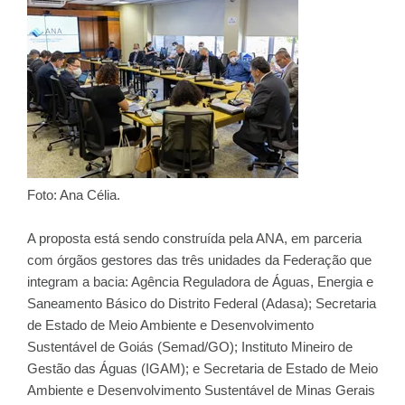
Foto: Ana Célia.
A proposta está sendo construída pela ANA, em parceria
com órgãos gestores das três unidades da Federação que
integram a bacia: Agência Reguladora de Águas, Energia e
Saneamento Básico do Distrito Federal (Adasa); Secretaria
de Estado de Meio Ambiente e Desenvolvimento
Sustentável de Goiás (Semad/GO); Instituto Mineiro de
Gestão das Águas (IGAM); e Secretaria de Estado de Meio
Ambiente e Desenvolvimento Sustentável de Minas Gerais