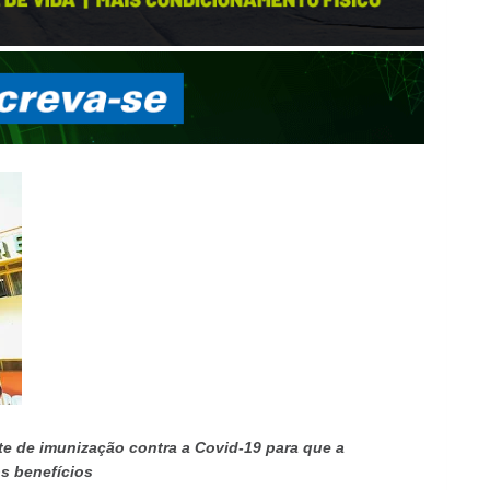
e de imunização contra a Covid-19 para que a
os benefícios