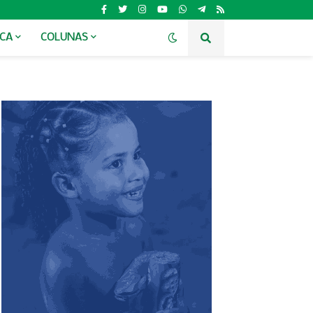
ICA
COLUNAS