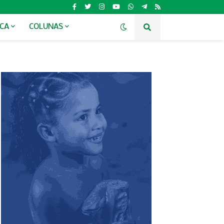
ICA
COLUNAS