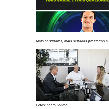
Mais servidores, mais serviços prestados à
Fotos: pedro Santos