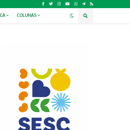
ICA
COLUNAS