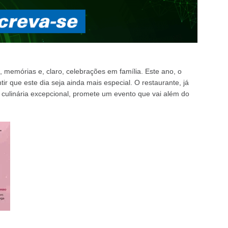
memórias e, claro, celebrações em família. Este ano, o
r que este dia seja ainda mais especial. O restaurante, já
culinária excepcional, promete um evento que vai além do