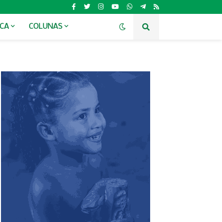
ICA
COLUNAS