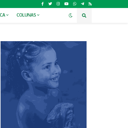
ICA
COLUNAS