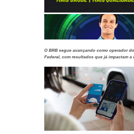
O BRB segue avançando como operador do S
Federal, com resultados que já impactam a