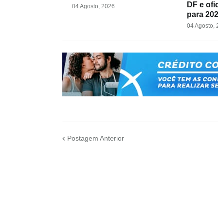
DF e ofi
04 Agosto, 2026
para 20
04 Agosto,
Postagem Anterior