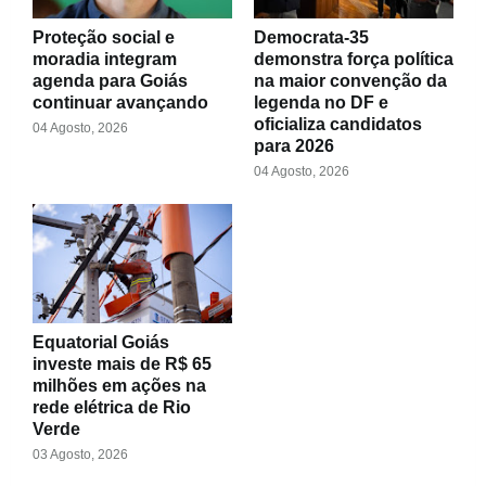
Proteção social e
Democrata-35
moradia integram
demonstra força política
agenda para Goiás
na maior convenção da
continuar avançando
legenda no DF e
oficializa candidatos
04 Agosto, 2026
para 2026
04 Agosto, 2026
Equatorial Goiás
investe mais de R$ 65
milhões em ações na
rede elétrica de Rio
Verde
03 Agosto, 2026