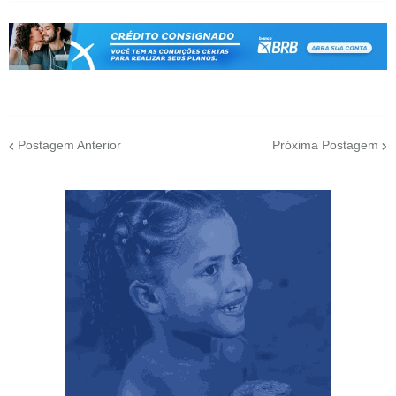
Postagem Anterior
Próxima Postagem