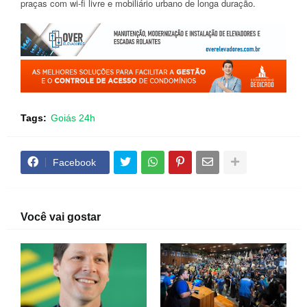
praças com wi-fi livre e mobiliário urbano de longa duração.
Tags:
Goiás 24h
Facebook
Você vai gostar