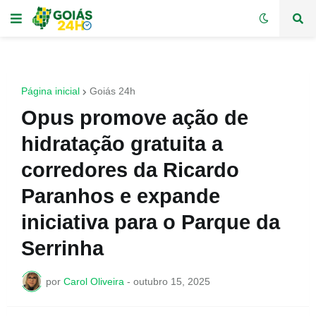
Página inicial
Goiás 24h
Opus promove ação de
hidratação gratuita a
corredores da Ricardo
Paranhos e expande
iniciativa para o Parque da
Serrinha
por
Carol Oliveira
-
outubro 15, 2025