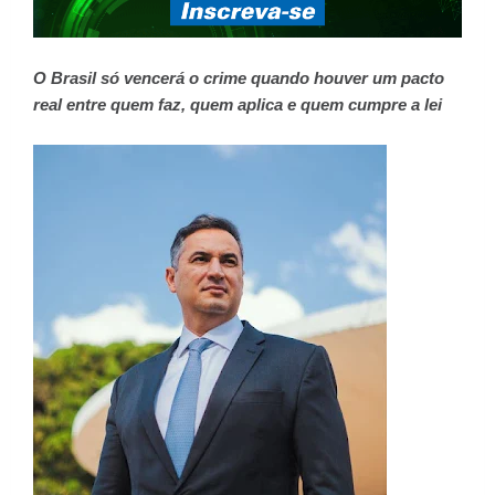
O Brasil só vencerá o crime quando houver um pacto
real entre quem faz, quem aplica e quem cumpre a lei