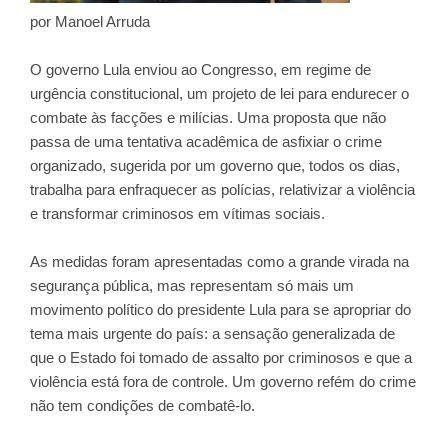
por Manoel Arruda
O governo Lula enviou ao Congresso, em regime de
urgência constitucional, um projeto de lei para endurecer o
combate às facções e milícias. Uma proposta que não
passa de uma tentativa acadêmica de asfixiar o crime
organizado, sugerida por um governo que, todos os dias,
trabalha para enfraquecer as polícias, relativizar a violência
e transformar criminosos em vítimas sociais.
As medidas foram apresentadas como a grande virada na
segurança pública, mas representam só mais um
movimento político do presidente Lula para se apropriar do
tema mais urgente do país: a sensação generalizada de
que o Estado foi tomado de assalto por criminosos e que a
violência está fora de controle. Um governo refém do crime
não tem condições de combatê-lo.