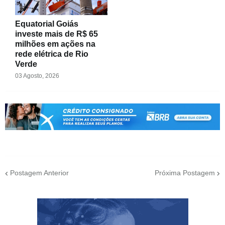
Equatorial Goiás
investe mais de R$ 65
milhões em ações na
rede elétrica de Rio
Verde
03 Agosto, 2026
Postagem Anterior
Próxima Postagem