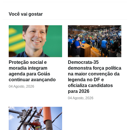
Você vai gostar
Proteção social e
Democrata-35
moradia integram
demonstra força política
agenda para Goiás
na maior convenção da
continuar avançando
legenda no DF e
oficializa candidatos
04 Agosto, 2026
para 2026
04 Agosto, 2026