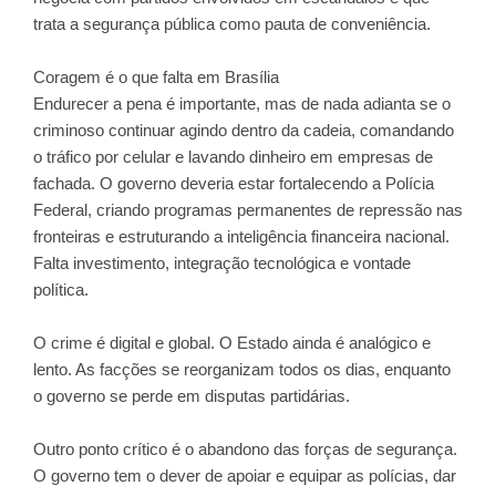
trata a segurança pública como pauta de conveniência.
Coragem é o que falta em Brasília
Endurecer a pena é importante, mas de nada adianta se o
criminoso continuar agindo dentro da cadeia, comandando
o tráfico por celular e lavando dinheiro em empresas de
fachada. O governo deveria estar fortalecendo a Polícia
Federal, criando programas permanentes de repressão nas
fronteiras e estruturando a inteligência financeira nacional.
Falta investimento, integração tecnológica e vontade
política.
O crime é digital e global. O Estado ainda é analógico e
lento. As facções se reorganizam todos os dias, enquanto
o governo se perde em disputas partidárias.
Outro ponto crítico é o abandono das forças de segurança.
O governo tem o dever de apoiar e equipar as polícias, dar