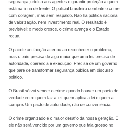
segurança jurídica aos agentes e garantir proteção a quem
está na linha de frente. O policial brasileiro combate o crime
com coragem, mas sem respaldo. Não há política nacional
de valorização, nem investimento real. O resultado é
previsível: o medo cresce, o crime avança e o Estado
recua.
O pacote antifacção acertou ao reconhecer o problema,
mas o país precisa de algo maior que uma lei: precisa de
autoridade, coerência e execução. Precisa de um governo
que pare de transformar segurança pública em discurso
político.
O Brasil só vai vencer o crime quando houver um pacto de
verdade entre quem faz a lei, quem aplica a lei e quem a
cumpre. Um pacto de autoridade, não de conveniência.
O crime organizado é o maior desafio da nossa geração. E
ele não será vencido por um governo que fala grosso no