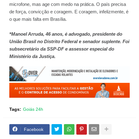
microfone, mas age com medo na prática. O país precisa
de força, convicção e coragem. E coragem, infelizmente, é
o que mais falta em Brasília.
*Manoel Arruda, 46 anos, é advogado, presidente do
União Brasil no Distrito Federal e senador suplente. Foi
subsecretário da SSP-DF e assessor especial do
Ministério da Justiça.
Tags:
Goiás 24h
Facebook