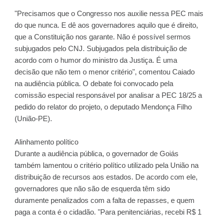
"Precisamos que o Congresso nos auxilie nessa PEC mais
do que nunca. E dê aos governadores aquilo que é direito,
que a Constituição nos garante. Não é possível sermos
subjugados pelo CNJ. Subjugados pela distribuição de
acordo com o humor do ministro da Justiça. É uma
decisão que não tem o menor critério", comentou Caiado
na audiência pública. O debate foi convocado pela
comissão especial responsável por analisar a PEC 18/25 a
pedido do relator do projeto, o deputado Mendonça Filho
(União-PE).
Alinhamento político
Durante a audiência pública, o governador de Goiás
também lamentou o critério político utilizado pela União na
distribuição de recursos aos estados. De acordo com ele,
governadores que não são de esquerda têm sido
duramente penalizados com a falta de repasses, e quem
paga a conta é o cidadão. "Para penitenciárias, recebi R$ 1