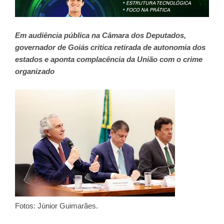
Em audiência pública na Câmara dos Deputados,
governador de Goiás critica retirada de autonomia dos
estados e aponta complacência da União com o crime
organizado
Fotos: Júnior Guimarães.