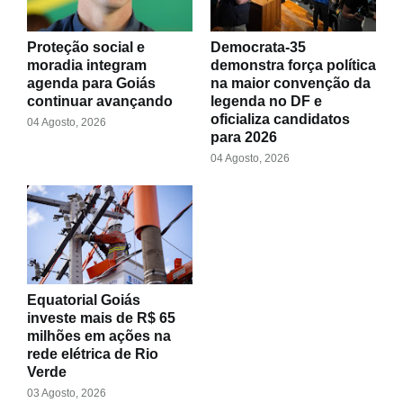
Proteção social e
Democrata-35
moradia integram
demonstra força política
agenda para Goiás
na maior convenção da
continuar avançando
legenda no DF e
oficializa candidatos
04 Agosto, 2026
para 2026
04 Agosto, 2026
Equatorial Goiás
investe mais de R$ 65
milhões em ações na
rede elétrica de Rio
Verde
03 Agosto, 2026