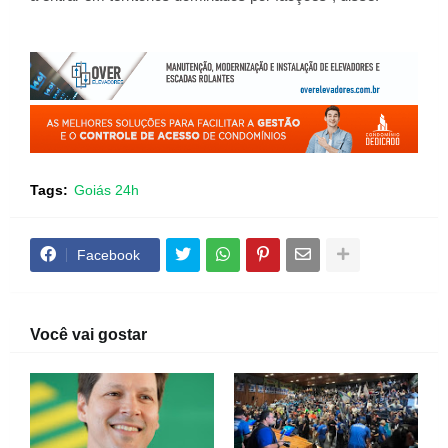
Tags:
Goiás 24h
Facebook
Você vai gostar