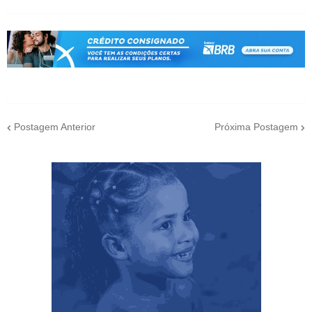
Postagem Anterior
Próxima Postagem