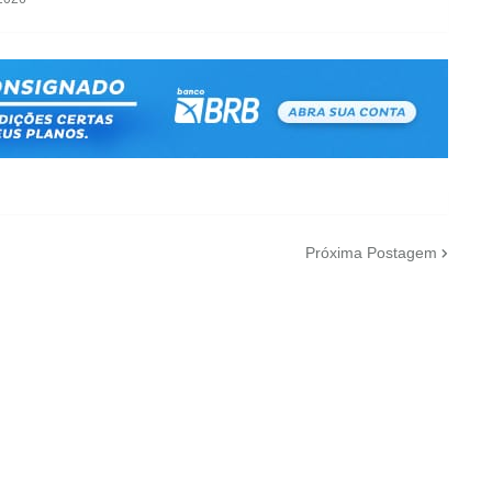
Próxima Postagem