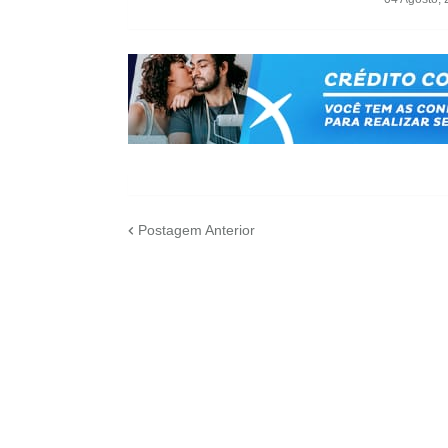
Postagem Anterior