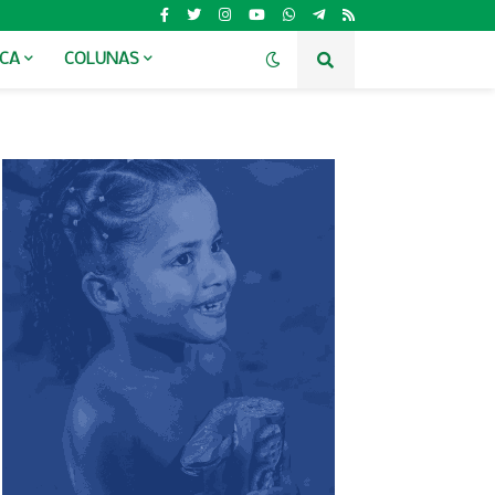
ICA
COLUNAS