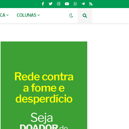
ICA
COLUNAS