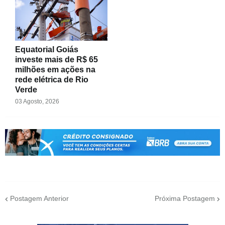
Equatorial Goiás
investe mais de R$ 65
milhões em ações na
rede elétrica de Rio
Verde
03 Agosto, 2026
Postagem Anterior
Próxima Postagem