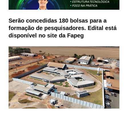
Serão concedidas 180 bolsas para a
formação de pesquisadores. Edital está
disponível no site da Fapeg