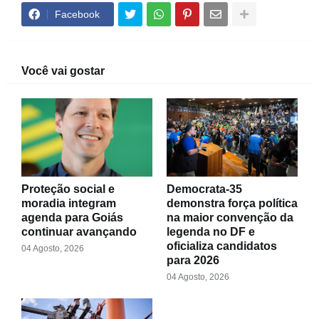
Facebook
Você vai gostar
Proteção social e
Democrata-35
moradia integram
demonstra força política
agenda para Goiás
na maior convenção da
continuar avançando
legenda no DF e
oficializa candidatos
04 Agosto, 2026
para 2026
04 Agosto, 2026