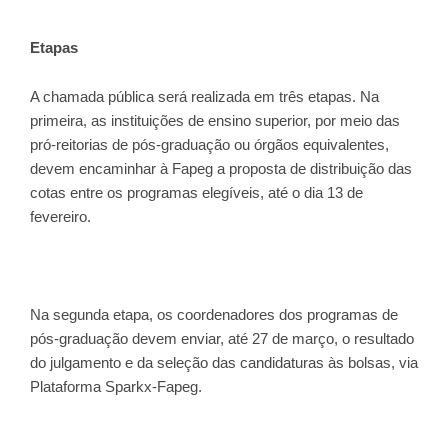
Etapas
A chamada pública será realizada em três etapas. Na
primeira, as instituições de ensino superior, por meio das
pró-reitorias de pós-graduação ou órgãos equivalentes,
devem encaminhar à Fapeg a proposta de distribuição das
cotas entre os programas elegíveis, até o dia 13 de
fevereiro.
Na segunda etapa, os coordenadores dos programas de
pós-graduação devem enviar, até 27 de março, o resultado
do julgamento e da seleção das candidaturas às bolsas, via
Plataforma Sparkx-Fapeg.