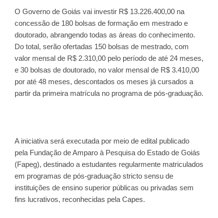
O Governo de Goiás vai investir R$ 13.226.400,00 na
concessão de 180 bolsas de formação em mestrado e
doutorado, abrangendo todas as áreas do conhecimento.
Do total, serão ofertadas 150 bolsas de mestrado, com
valor mensal de R$ 2.310,00 pelo período de até 24 meses,
e 30 bolsas de doutorado, no valor mensal de R$ 3.410,00
por até 48 meses, descontados os meses já cursados a
partir da primeira matrícula no programa de pós-graduação.
A iniciativa será executada por meio de edital publicado
pela Fundação de Amparo à Pesquisa do Estado de Goiás
(Fapeg), destinado a estudantes regularmente matriculados
em programas de pós-graduação stricto sensu de
instituições de ensino superior públicas ou privadas sem
fins lucrativos, reconhecidas pela Capes.