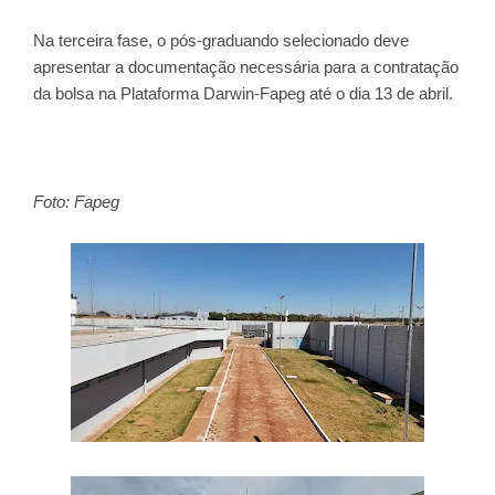
Na terceira fase, o pós-graduando selecionado deve
apresentar a documentação necessária para a contratação
da bolsa na Plataforma Darwin-Fapeg até o dia 13 de abril.
Foto: Fapeg