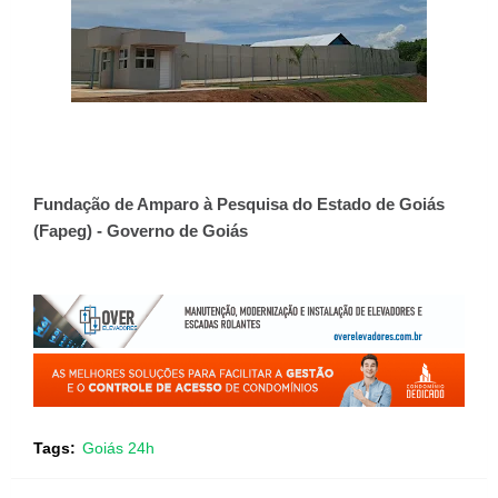
Fundação de Amparo à Pesquisa do Estado de Goiás
(Fapeg) - Governo de Goiás
Tags:
Goiás 24h