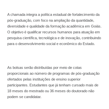
A chamada integra a política estadual de fortalecimento da
pós-graduação, com foco na ampliação da quantidade,
diversidade e qualidade da formação acadêmica em Goiás.
O objetivo é qualificar recursos humanos para atuação em
pesquisa científica, tecnológica e de inovação, contribuindo
para o desenvolvimento social e econômico do Estado.
As bolsas serão distribuídas por meio de cotas
proporcionais ao número de programas de pós-graduação
ofertados pelas instituições de ensino superior
participantes. Estudantes que já tenham cursado mais de
18 meses do mestrado ou 36 meses do doutorado não
podem se candidatar.