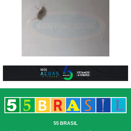
55 BRASIL