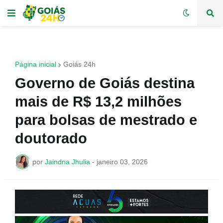
Página inicial
Goiás 24h
Governo de Goiás destina
mais de R$ 13,2 milhões
para bolsas de mestrado e
doutorado
por
Jaindna Jhulia
-
janeiro 03, 2026