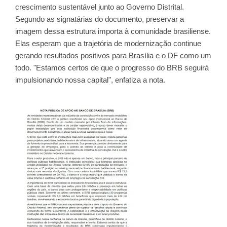
crescimento sustentável junto ao Governo Distrital.
Segundo as signatárias do documento, preservar a
imagem dessa estrutura importa à comunidade brasiliense.
Elas esperam que a trajetória de modernização continue
gerando resultados positivos para Brasília e o DF como um
todo. "Estamos certos de que o progresso do BRB seguirá
impulsionando nossa capital", enfatiza a nota.