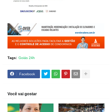
Tags:
Goiás 24h
Facebook
Você vai gostar