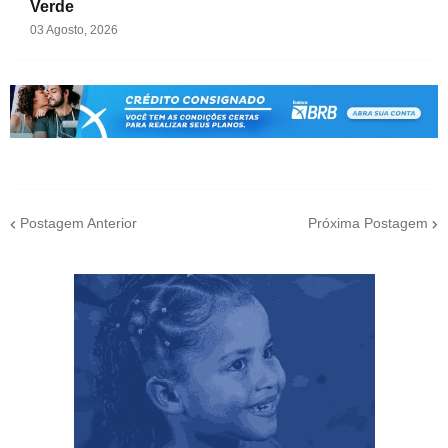
Verde
03 Agosto, 2026
Postagem Anterior
Próxima Postagem