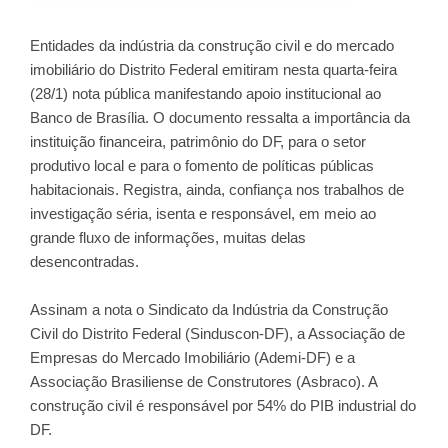
Entidades da indústria da construção civil e do mercado
imobiliário do Distrito Federal emitiram nesta quarta-feira
(28/1) nota pública manifestando apoio institucional ao
Banco de Brasília. O documento ressalta a importância da
instituição financeira, patrimônio do DF, para o setor
produtivo local e para o fomento de políticas públicas
habitacionais. Registra, ainda, confiança nos trabalhos de
investigação séria, isenta e responsável, em meio ao
grande fluxo de informações, muitas delas
desencontradas.
Assinam a nota o Sindicato da Indústria da Construção
Civil do Distrito Federal (Sinduscon-DF), a Associação de
Empresas do Mercado Imobiliário (Ademi-DF) e a
Associação Brasiliense de Construtores (Asbraco). A
construção civil é responsável por 54% do PIB industrial do
DF.