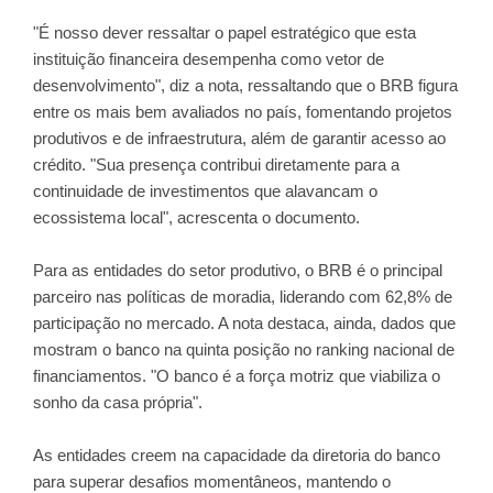
"É nosso dever ressaltar o papel estratégico que esta
instituição financeira desempenha como vetor de
desenvolvimento", diz a nota, ressaltando que o BRB figura
entre os mais bem avaliados no país, fomentando projetos
produtivos e de infraestrutura, além de garantir acesso ao
crédito. "Sua presença contribui diretamente para a
continuidade de investimentos que alavancam o
ecossistema local", acrescenta o documento.
Para as entidades do setor produtivo, o BRB é o principal
parceiro nas políticas de moradia, liderando com 62,8% de
participação no mercado. A nota destaca, ainda, dados que
mostram o banco na quinta posição no ranking nacional de
financiamentos. "O banco é a força motriz que viabiliza o
sonho da casa própria".
As entidades creem na capacidade da diretoria do banco
para superar desafios momentâneos, mantendo o