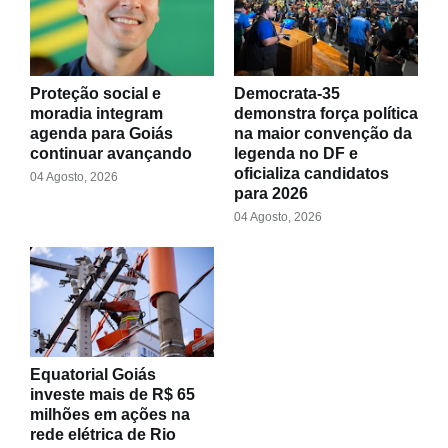
Proteção social e
Democrata-35
moradia integram
demonstra força política
agenda para Goiás
na maior convenção da
continuar avançando
legenda no DF e
oficializa candidatos
04 Agosto, 2026
para 2026
04 Agosto, 2026
Equatorial Goiás
investe mais de R$ 65
milhões em ações na
rede elétrica de Rio