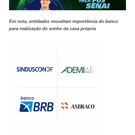
Em nota, entidades ressaltam importância do banco
para realização do sonho da casa própria