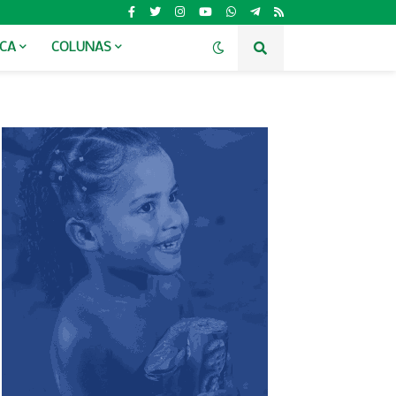
ICA
COLUNAS