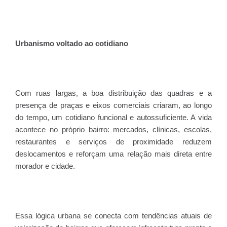
Urbanismo voltado ao cotidiano
Com ruas largas, a boa distribuição das quadras e a
presença de praças e eixos comerciais criaram, ao longo
do tempo, um cotidiano funcional e autossuficiente. A vida
acontece no próprio bairro: mercados, clínicas, escolas,
restaurantes e serviços de proximidade reduzem
deslocamentos e reforçam uma relação mais direta entre
morador e cidade.
Essa lógica urbana se conecta com tendências atuais de