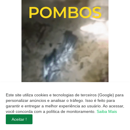
Este site utiliza cookies e tecnologias de terceiros (Google) para
personalizar anúncios e analisar o tráfego. Isso é feito para
garantir e entregar a melhor experiência ao usuário. Ao acessar,
você concorda com a política de monitoramento.
Saiba Mais
Aceitar !