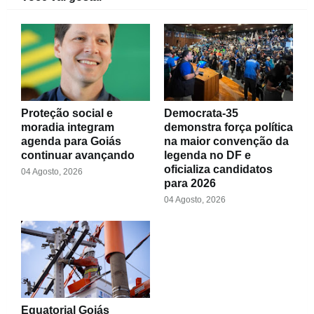
Proteção social e
Democrata-35
moradia integram
demonstra força política
agenda para Goiás
na maior convenção da
continuar avançando
legenda no DF e
oficializa candidatos
04 Agosto, 2026
para 2026
04 Agosto, 2026
Equatorial Goiás