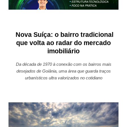
Nova Suíça: o bairro tradicional
que volta ao radar do mercado
imobiliário
Da década de 1970 à conexão com os bairros mais
desejados de Goiânia, uma área que guarda traços
urbanísticos ultra valorizados no cotidiano