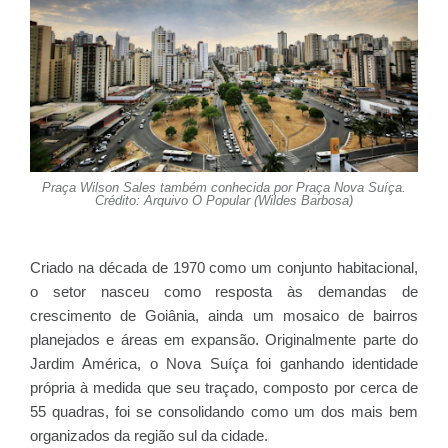
Praça Wilson Sales também conhecida por Praça Nova Suíça.
Crédito: Arquivo O Popular (Wildes Barbosa)
Criado na década de 1970 como um conjunto habitacional,
o setor nasceu como resposta às demandas de
crescimento de Goiânia, ainda um mosaico de bairros
planejados e áreas em expansão. Originalmente parte do
Jardim América, o Nova Suíça foi ganhando identidade
própria à medida que seu traçado, composto por cerca de
55 quadras, foi se consolidando como um dos mais bem
organizados da região sul da cidade.