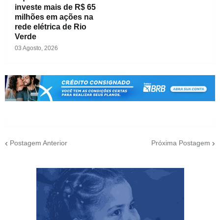
investe mais de R$ 65
milhões em ações na
rede elétrica de Rio
Verde
03 Agosto, 2026
Postagem Anterior
Próxima Postagem