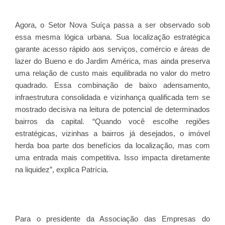
Agora, o Setor Nova Suíça passa a ser observado sob
essa mesma lógica urbana. Sua localização estratégica
garante acesso rápido aos serviços, comércio e áreas de
lazer do Bueno e do Jardim América, mas ainda preserva
uma relação de custo mais equilibrada no valor do metro
quadrado. Essa combinação de baixo adensamento,
infraestrutura consolidada e vizinhança qualificada tem se
mostrado decisiva na leitura de potencial de determinados
bairros da capital. “Quando você escolhe regiões
estratégicas, vizinhas a bairros já desejados, o imóvel
herda boa parte dos benefícios da localização, mas com
uma entrada mais competitiva. Isso impacta diretamente
na liquidez”, explica Patrícia.
Para o presidente da Associação das Empresas do