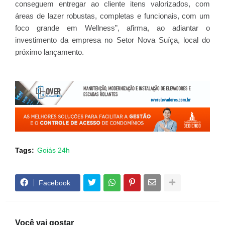
conseguem entregar ao cliente itens valorizados, com
áreas de lazer robustas, completas e funcionais, com um
foco grande em Wellness”, afirma, ao adiantar o
investimento da empresa no Setor Nova Suíça, local do
próximo lançamento.
Tags:
Goiás 24h
Facebook
Você vai gostar