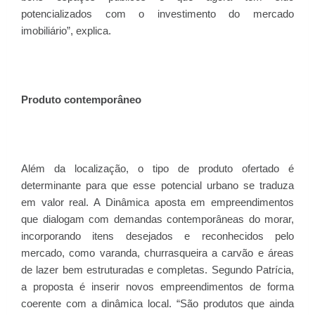
potencializados com o investimento do mercado
imobiliário”, explica.
Produto contemporâneo
Além da localização, o tipo de produto ofertado é
determinante para que esse potencial urbano se traduza
em valor real. A Dinâmica aposta em empreendimentos
que dialogam com demandas contemporâneas do morar,
incorporando itens desejados e reconhecidos pelo
mercado, como varanda, churrasqueira a carvão e áreas
de lazer bem estruturadas e completas. Segundo Patrícia,
a proposta é inserir novos empreendimentos de forma
coerente com a dinâmica local. “São produtos que ainda