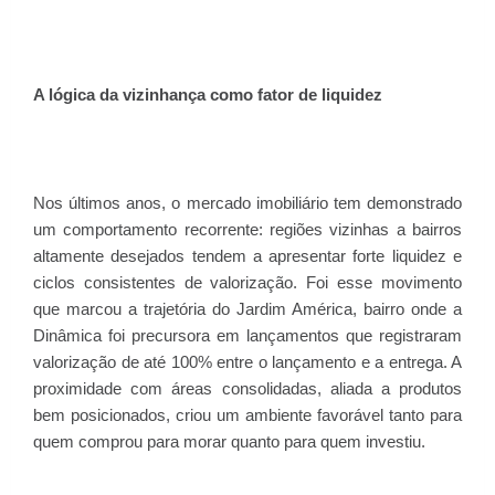
A lógica da vizinhança como fator de liquidez
Nos últimos anos, o mercado imobiliário tem demonstrado
um comportamento recorrente: regiões vizinhas a bairros
altamente desejados tendem a apresentar forte liquidez e
ciclos consistentes de valorização. Foi esse movimento
que marcou a trajetória do Jardim América, bairro onde a
Dinâmica foi precursora em lançamentos que registraram
valorização de até 100% entre o lançamento e a entrega. A
proximidade com áreas consolidadas, aliada a produtos
bem posicionados, criou um ambiente favorável tanto para
quem comprou para morar quanto para quem investiu.