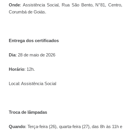
Onde
: Assistência Social, Rua São Bento, N°81, Centro,
Corumbá de Goiás.
Entrega dos certificados
Dia
: 28 de maio de 2026
Horário
: 12h.
Local: Assistência Social
Troca de lâmpadas
Quando
: Terça-feira (26), quarta-feira (27), das 8h às 11h e