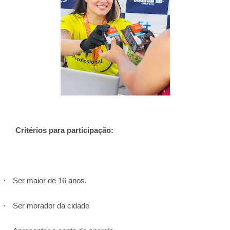
Critérios para participação:
Ser maior de 16 anos.
·
Ser morador da cidade
·