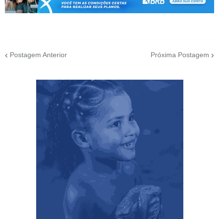
Postagem Anterior
Próxima Postagem