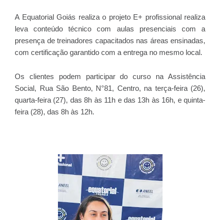
A Equatorial Goiás realiza o projeto E+ profissional realiza
leva conteúdo técnico com aulas presenciais com a
presença de treinadores capacitados nas áreas ensinadas,
com certificação garantido com a entrega no mesmo local.
Os clientes podem participar do curso na Assistência
Social, Rua São Bento, N°81, Centro, na terça-feira (26),
quarta-feira (27), das 8h às 11h e das 13h às 16h, e quinta-
feira (28), das 8h às 12h.