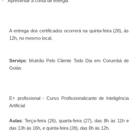
Apresentar a conta de energia
·
A entrega dos certificados ocorrerá na quinta-feira (28), às
12h, no mesmo local.
Serviço
: Mutirão Pelo Cliente Todo Dia em Corumbá de
Goiás
E+ profissional - Curso Profissionalizante de Inteligência
Artificial
Aulas
: Terça-feira (26), quarta-feira (27), das 8h às 11h e
das 13h às 16h, e quinta-feira (28), das 8h às 12h.