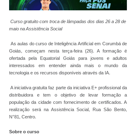
Curso gratuito com troca de lâmpadas dos dias 26 a 28 de
maio na Assistência Social
As aulas do curso de Inteligência Artificial em Corumbá de
Goiás, começam nesta terça-feira (26). A formação é
ofertada pela Equatorial Goiás para jovens e adultos
interessados em entender ainda mais o mundo da
tecnologia e os recursos disponíveis através da IA.
A iniciativa gratuita faz parte da iniciativa E+ profissional da
distribuidora e tem o objetivo de levar formação a
população da cidade com fornecimento de certificados. A
realização será na Assistência Social, Rua São Bento,
N°81, Centro.
Sobre o curso