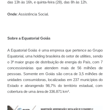
das 13h às 16h, e quinta-feira (28), das 8h às 12h.
Onde
: Assistência Social.
Sobre a Equatorial Goiás
A Equatorial Goiás é uma empresa que pertence ao Grupo
Equatorial, uma holding brasileira do setor de utilities, sendo
o 3º maior grupo de distribuição de energia do País, com 7
concessionárias que atendem mais de 56 milhões de
pessoas. Somente em Goiás são cerca de 3,5 milhões de
unidades consumidoras, localizadas em 237 municípios do
Estado e abrangendo 98,7% do território estadual, com
cobertura de uma área de 336.871 km².