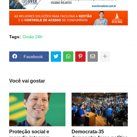
Tags:
Goiás 24h
Facebook
Você vai gostar
Proteção social e
Democrata-35