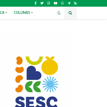
ICA
COLUNAS