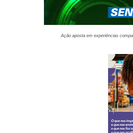
Ação aposta em experiências compart