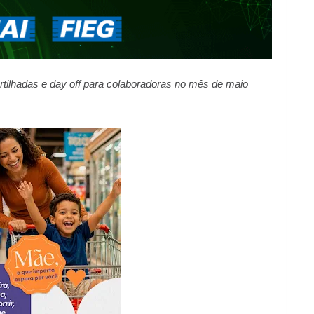
ilhadas e day off para colaboradoras no mês de maio