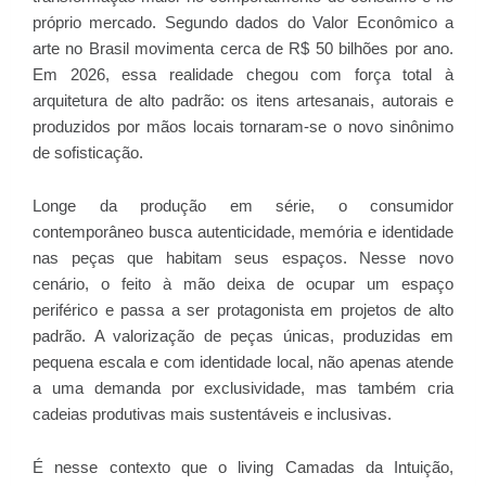
próprio mercado. Segundo dados do Valor Econômico a
arte no Brasil movimenta cerca de R$ 50 bilhões por ano.
Em 2026, essa realidade chegou com força total à
arquitetura de alto padrão: os itens artesanais, autorais e
produzidos por mãos locais tornaram-se o novo sinônimo
de sofisticação.
Longe da produção em série, o consumidor
contemporâneo busca autenticidade, memória e identidade
nas peças que habitam seus espaços. Nesse novo
cenário, o feito à mão deixa de ocupar um espaço
periférico e passa a ser protagonista em projetos de alto
padrão. A valorização de peças únicas, produzidas em
pequena escala e com identidade local, não apenas atende
a uma demanda por exclusividade, mas também cria
cadeias produtivas mais sustentáveis e inclusivas.
É nesse contexto que o living Camadas da Intuição,