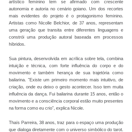
artístico feminino tem se afirmado com crescente
autonomia e autoria no cenário goiano. Um dos recortes
mais evidentes do projeto é o protagonismo feminino.
Artistas como Nicolle Belchior, de 37 anos, representam
uma geração que transita entre diferentes linguagens e
constrói uma produção autoral baseada em processos
híbridos.
Sua pintura, desenvolvida em acrílica sobre tela, combina
intuição e técnica, com forte influência do corpo e do
movimento e também herança de sua trajetória como
bailarina. "Existe um primeiro momento mais intuitivo, de
criação, onde eu deixo o gesto acontecer. Isso tem muita
influência da dança. Fui bailarina durante 15 anos, então o
movimento e a consciência corporal estão muito presentes
na forma como eu crio", explica Nicole.
Thaís Parreira, 38 anos, traz para o espaço uma produção
que dialoga diretamente com o universo simbólico do tarot.