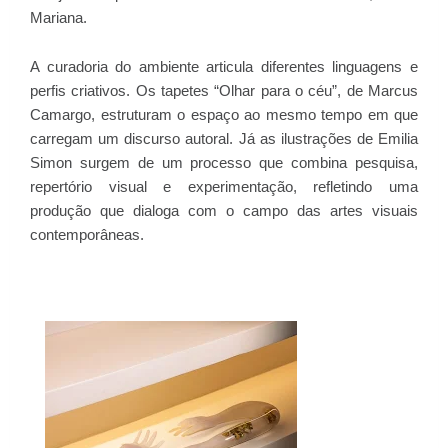
Mariana.
A curadoria do ambiente articula diferentes linguagens e
perfis criativos. Os tapetes “Olhar para o céu”, de Marcus
Camargo, estruturam o espaço ao mesmo tempo em que
carregam um discurso autoral. Já as ilustrações de Emilia
Simon surgem de um processo que combina pesquisa,
repertório visual e experimentação, refletindo uma
produção que dialoga com o campo das artes visuais
contemporâneas.