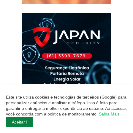
Este site utiliza cookies e tecnologias de terceiros (Google) para
personalizar anúncios e analisar o tráfego. Isso é feito para
garantir e entregar a melhor experiência ao usuário. Ao acessar,
você concorda com a política de monitoramento.
Saiba Mais
Aceitar !