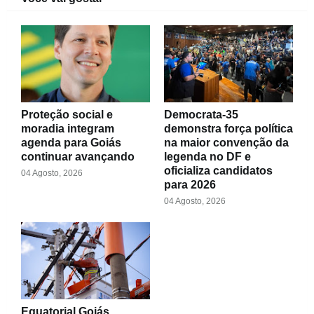
Proteção social e
Democrata-35
moradia integram
demonstra força política
agenda para Goiás
na maior convenção da
continuar avançando
legenda no DF e
oficializa candidatos
04 Agosto, 2026
para 2026
04 Agosto, 2026
Equatorial Goiás