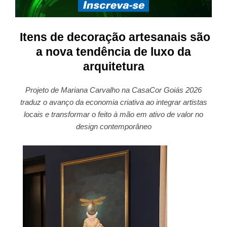
Itens de decoração artesanais são
a nova tendência de luxo da
arquitetura
Projeto de Mariana Carvalho na CasaCor Goiás 2026
traduz o avanço da economia criativa ao integrar artistas
locais e transformar o feito à mão em ativo de valor no
design contemporâneo