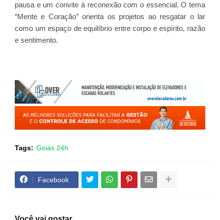
pausa e um convite à reconexão com o essencial. O tema
“Mente e Coração” orienta os projetos ao resgatar o lar
como um espaço de equilíbrio entre corpo e espírito, razão
e sentimento.
Tags:
Goiás 24h
Facebook
Você vai gostar