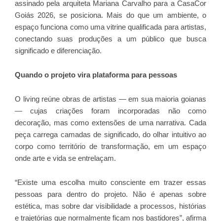
assinado pela arquiteta Mariana Carvalho para a CasaCor
Goiás 2026, se posiciona. Mais do que um ambiente, o
espaço funciona como uma vitrine qualificada para artistas,
conectando suas produções a um público que busca
significado e diferenciação.
Quando o projeto vira plataforma para pessoas
O living reúne obras de artistas — em sua maioria goianas
— cujas criações foram incorporadas não como
decoração, mas como extensões de uma narrativa. Cada
peça carrega camadas de significado, do olhar intuitivo ao
corpo como território de transformação, em um espaço
onde arte e vida se entrelaçam.
“Existe uma escolha muito consciente em trazer essas
pessoas para dentro do projeto. Não é apenas sobre
estética, mas sobre dar visibilidade a processos, histórias
e trajetórias que normalmente ficam nos bastidores”, afirma