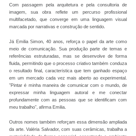
Com passagem pela arquitetura e pela consultoria de
imagem, sua obra reflete um percurso profissional
multifacetado, que converge em uma linguagem visual
marcada por narrativas e construção de sentido.
Já Emilia Simon, 40 anos, reforça o papel da arte como
meio de comunicação. Sua produção parte de temas e
referências estruturadas, mas se desenvolve de forma
fluida, permitindo que o processo criativo também conduza
o resultado final, característica que tem ganhado espaço
em um mercado cada vez mais aberto ao experimental.
"Pintar é minha maneira de comunicar com o mundo, de
expressar minha linguagem autoral e me conectar
profundamente com as pessoas que se identificam com
meu trabalho", afirma Emilia.
Outros nomes também reforçam essa dimensão ampliada
da arte. Valéria Salvador, com suas cerâmicas, trabalha a