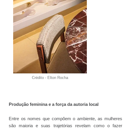
Crédito - Elton Rocha
Produção feminina e a força da autoria local
Entre os nomes que compõem o ambiente, as mulheres
são maioria e suas trajetórias revelam como o fazer