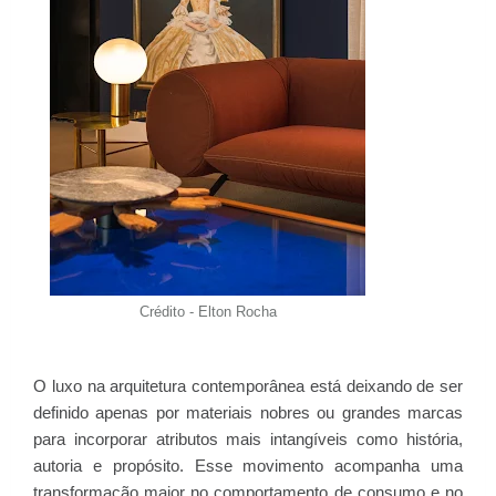
Crédito - Elton Rocha
O luxo na arquitetura contemporânea está deixando de ser
definido apenas por materiais nobres ou grandes marcas
para incorporar atributos mais intangíveis como história,
autoria e propósito. Esse movimento acompanha uma
transformação maior no comportamento de consumo e no