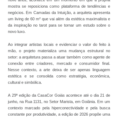
mostra se reposiciona como plataforma de tendências e
negócios. Em Camadas da Intuição, a arquiteta apresenta
um living de 60 m² que vai além da estética maximalista e
da inspiração no tarot para se tornar um estudo sobre o
novo luxo.
Ao integrar artistas locais e evidenciar o valor do feito à
mão, o projeto materializa uma mudança estrutural no
setor: a arquitetura passa a atuar também como agente de
conexão entre criadores, mercado e consumidor final.
Nesse contexto, a arte deixa de ser apenas linguagem
estética e se consolida como estratégia, econômica,
cultural e simbólica.
A 29ª edição da CasaCor Goiás acontece até o dia 21 de
junho, na Rua 1131, no Setor Marista, em Goiânia. Em um
contexto marcado pela hiperconectividade e pela busca
constante por produtividade, a edição de 2026 propõe uma