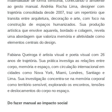
materialidade de forma sensorial, conectando o ambiente
ao gesto manual. Andréia Rocha Lima, designer com
trajetória consolidada desde 2007, traz um repertório que
transita entre arquitetura, decoração e arte, com foco na
construção de espaços humanizados. Sua produção
artística que envolve aquarela, bordado e colagem, revela
uma abordagem que valoriza memória e afetividade como
elementos centrais do design.
Fabiana Queiroga é artista visual e poeta visual com 26
anos de trajetória. Sua prática investiga as relações entre
corpo, memória e espaço, com circulação internacional em
cidades como Nova York, Miami, Londres, Santiago e
Lima. Sua investigação concentra-se na memória corporal
como território sensível, explorando os encontros, tensões
e deslocamentos do corpo no espaço.
Do fazer manual ao impacto social