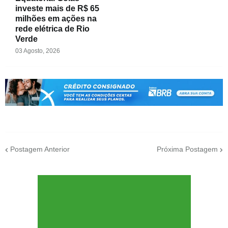
investe mais de R$ 65
milhões em ações na
rede elétrica de Rio
Verde
03 Agosto, 2026
Postagem Anterior
Próxima Postagem