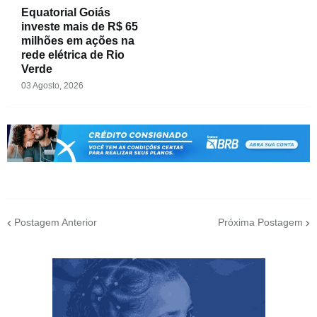
Equatorial Goiás
investe mais de R$ 65
milhões em ações na
rede elétrica de Rio
Verde
03 Agosto, 2026
Postagem Anterior
Próxima Postagem