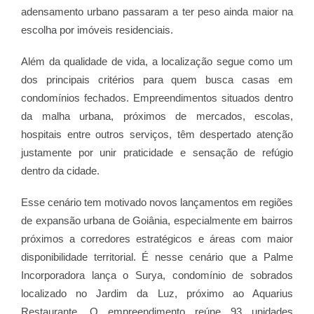
adensamento urbano passaram a ter peso ainda maior na
escolha por imóveis residenciais.
Além da qualidade de vida, a localização segue como um
dos principais critérios para quem busca casas em
condomínios fechados. Empreendimentos situados dentro
da malha urbana, próximos de mercados, escolas,
hospitais entre outros serviços, têm despertado atenção
justamente por unir praticidade e sensação de refúgio
dentro da cidade.
Esse cenário tem motivado novos lançamentos em regiões
de expansão urbana de Goiânia, especialmente em bairros
próximos a corredores estratégicos e áreas com maior
disponibilidade territorial. É nesse cenário que a Palme
Incorporadora lança o Surya, condomínio de sobrados
localizado no Jardim da Luz, próximo ao Aquarius
Restaurante. O empreendimento reúne 93 unidades