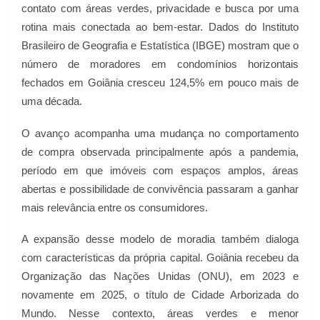
contato com áreas verdes, privacidade e busca por uma
rotina mais conectada ao bem-estar. Dados do Instituto
Brasileiro de Geografia e Estatística (IBGE) mostram que o
número de moradores em condomínios horizontais
fechados em Goiânia cresceu 124,5% em pouco mais de
uma década.
O avanço acompanha uma mudança no comportamento
de compra observada principalmente após a pandemia,
período em que imóveis com espaços amplos, áreas
abertas e possibilidade de convivência passaram a ganhar
mais relevância entre os consumidores.
A expansão desse modelo de moradia também dialoga
com características da própria capital. Goiânia recebeu da
Organização das Nações Unidas (ONU), em 2023 e
novamente em 2025, o título de Cidade Arborizada do
Mundo. Nesse contexto, áreas verdes e menor