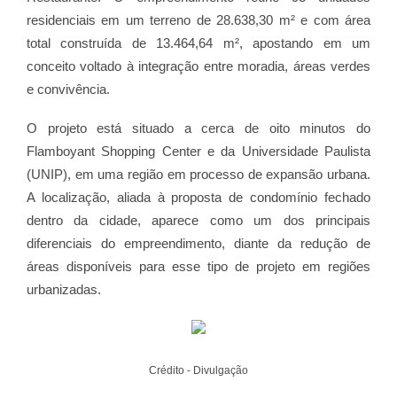
residenciais em um terreno de 28.638,30 m² e com área
total construída de 13.464,64 m², apostando em um
conceito voltado à integração entre moradia, áreas verdes
e convivência.
O projeto está situado a cerca de oito minutos do
Flamboyant Shopping Center e da Universidade Paulista
(UNIP), em uma região em processo de expansão urbana.
A localização, aliada à proposta de condomínio fechado
dentro da cidade, aparece como um dos principais
diferenciais do empreendimento, diante da redução de
áreas disponíveis para esse tipo de projeto em regiões
urbanizadas.
Crédito - Divulgação