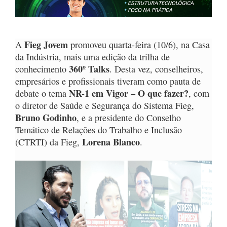
Fieg Jovem
A
promoveu quarta-feira (10/6), na Casa
da Indústria, mais uma edição da trilha de
360º Talks
conhecimento
. Desta vez, conselheiros,
empresários e profissionais tiveram como pauta de
NR-1 em Vigor – O que fazer?
debate o tema
, com
o diretor de Saúde e Segurança do Sistema Fieg,
Bruno Godinho
, e a presidente do Conselho
Temático de Relações do Trabalho e Inclusão
Lorena Blanco
(CTRTI) da Fieg,
.