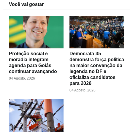
Você vai gostar
Proteção social e
Democrata-35
moradia integram
demonstra força política
agenda para Goiás
na maior convenção da
continuar avançando
legenda no DF e
oficializa candidatos
04 Agosto, 2026
para 2026
04 Agosto, 2026