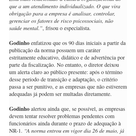
que a um atendimento individualizado. O que vira
obrigação para a empresa é analisar, controlar,
gerenciar os fatores de risco psicossociais, não
saúde mental.”
, frisou o especialista.
Godinho
enfatizou que os 90 dias iniciais a partir da
publicação da norma possuem um caráter
estritamente educativo, didático e de advertência por
parte da fiscalização. No entanto, o diretor deixou
um alerta claro ao público presente: após o término
desse período de transição e adaptação, o critério
passa a ser punitivo, e as empresas que não estiverem
adequadas já podem ser multadas diretamente.
Godinho
alertou ainda que, se possível, as empresas
devem tentar resolver problemas pendentes com
funcionários ainda durante o prazo de adequação à
“A norma entrou em vigor dia 26 de maio, já
NR-1.