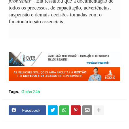
problemas”
. Ela ressaltou que a documentação de
todos os processos, de capacitação, advertências,
suspensão e demais decisões tomadas com o
funcionário são essenciais.
Tags:
Goiás 24h
Facebook