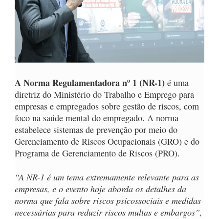
A Norma Regulamentadora nº 1 (NR-1)
é uma
diretriz do Ministério do Trabalho e Emprego para
empresas e empregados sobre gestão de riscos, com
foco na saúde mental do empregado. A norma
estabelece sistemas de prevenção por meio do
Gerenciamento de Riscos Ocupacionais (GRO) e do
Programa de Gerenciamento de Riscos (PRO).
“A NR-1 é um tema extremamente relevante para as
empresas, e o evento hoje aborda os detalhes da
norma que fala sobre riscos psicossociais e medidas
necessárias para reduzir riscos multas e embargos”,