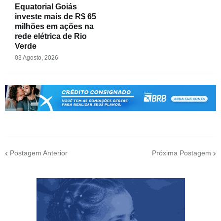
Equatorial Goiás
investe mais de R$ 65
milhões em ações na
rede elétrica de Rio
Verde
03 Agosto, 2026
Postagem Anterior
Próxima Postagem