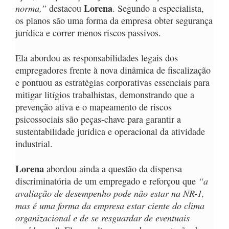
norma,”
Lorena
destacou
. Segundo a especialista,
os planos são uma forma da empresa obter segurança
jurídica e correr menos riscos passivos.
Ela abordou as responsabilidades legais dos
empregadores frente à nova dinâmica de fiscalização
e pontuou as estratégias corporativas essenciais para
mitigar litígios trabalhistas, demonstrando que a
prevenção ativa e o mapeamento de riscos
psicossociais são peças-chave para garantir a
sustentabilidade jurídica e operacional da atividade
industrial.
Lorena
abordou ainda a questão da dispensa
“a
discriminatória de um empregado e reforçou que
avaliação de desempenho pode não estar na NR-1,
mas é uma forma da empresa estar ciente do clima
organizacional e de se resguardar de eventuais