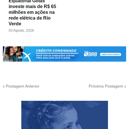
Equatorial Goiás
investe mais de R$ 65
milhões em ações na
rede elétrica de Rio
Verde
03 Agosto, 2026
Postagem Anterior
Próxima Postagem