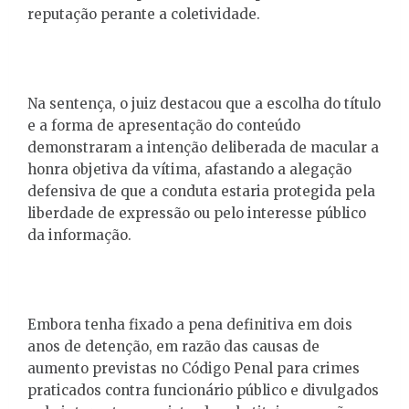
reputação perante a coletividade.
Na sentença, o juiz destacou que a escolha do título
e a forma de apresentação do conteúdo
demonstraram a intenção deliberada de macular a
honra objetiva da vítima, afastando a alegação
defensiva de que a conduta estaria protegida pela
liberdade de expressão ou pelo interesse público
da informação.
Embora tenha fixado a pena definitiva em dois
anos de detenção, em razão das causas de
aumento previstas no Código Penal para crimes
praticados contra funcionário público e divulgados