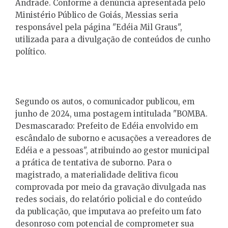
Andrade. Conforme a denúncia apresentada pelo
Ministério Público de Goiás, Messias seria
responsável pela página "Edéia Mil Graus",
utilizada para a divulgação de conteúdos de cunho
político.
Segundo os autos, o comunicador publicou, em
junho de 2024, uma postagem intitulada "BOMBA.
Desmascarado: Prefeito de Edéia envolvido em
escândalo de suborno e acusações a vereadores de
Edéia e a pessoas", atribuindo ao gestor municipal
a prática de tentativa de suborno. Para o
magistrado, a materialidade delitiva ficou
comprovada por meio da gravação divulgada nas
redes sociais, do relatório policial e do conteúdo
da publicação, que imputava ao prefeito um fato
desonroso com potencial de comprometer sua