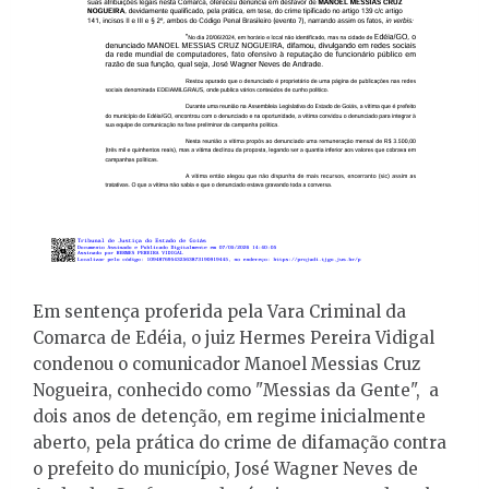
Em sentença proferida pela Vara Criminal da
Comarca de Edéia, o juiz Hermes Pereira Vidigal
condenou o comunicador Manoel Messias Cruz
Nogueira, conhecido como "Messias da Gente", a
dois anos de detenção, em regime inicialmente
aberto, pela prática do crime de difamação contra
o prefeito do município, José Wagner Neves de