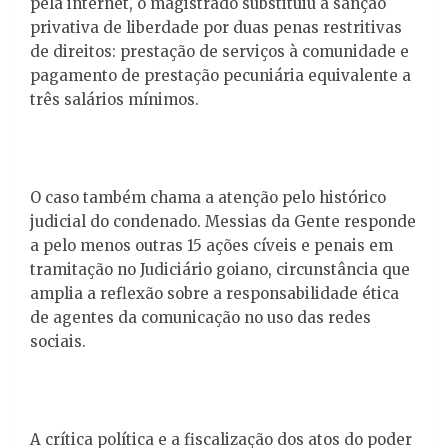
pela internet, o magistrado substituiu a sanção
privativa de liberdade por duas penas restritivas
de direitos: prestação de serviços à comunidade e
pagamento de prestação pecuniária equivalente a
três salários mínimos.
O caso também chama a atenção pelo histórico
judicial do condenado. Messias da Gente responde
a pelo menos outras 15 ações cíveis e penais em
tramitação no Judiciário goiano, circunstância que
amplia a reflexão sobre a responsabilidade ética
de agentes da comunicação no uso das redes
sociais.
A crítica política e a fiscalização dos atos do poder