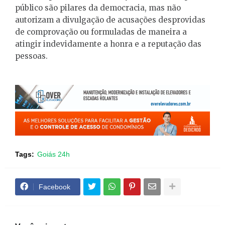
público são pilares da democracia, mas não
autorizam a divulgação de acusações desprovidas
de comprovação ou formuladas de maneira a
atingir indevidamente a honra e a reputação das
pessoas.
Tags:
Goiás 24h
Facebook