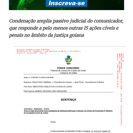
Condenação amplia passivo judicial do comunicador,
que responde a pelo menos outras 15 ações cíveis e
penais no âmbito da justiça goiana