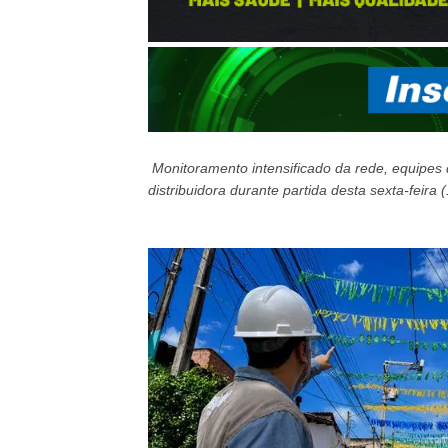
Monitoramento intensificado da rede, equipes
distribuidora durante partida desta sexta-feira 