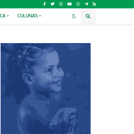
ICA
COLUNAS