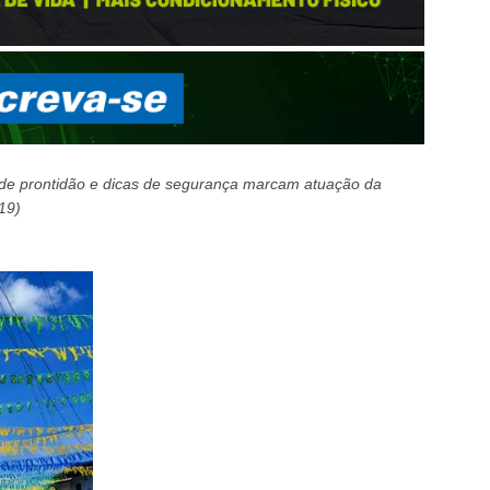
 de prontidão e dicas de segurança marcam atuação da
(19)