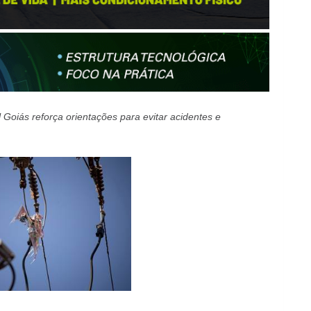
l Goiás reforça orientações para evitar acidentes e