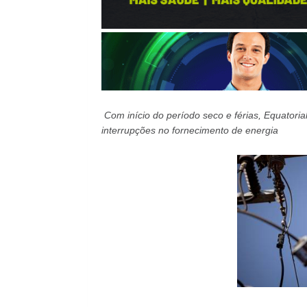
Com início do período seco e férias, Equatoria
interrupções no fornecimento de energia