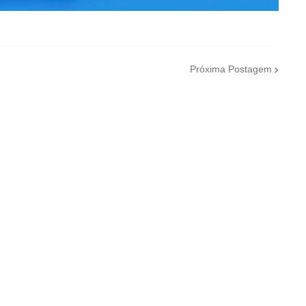
Próxima Postagem