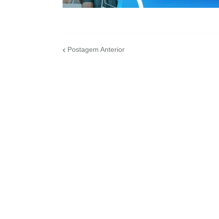
Postagem Anterior