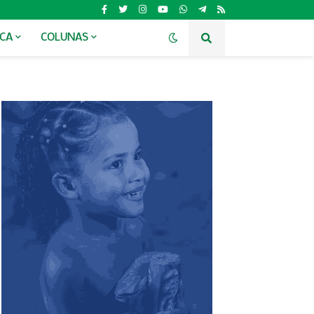
ICA
COLUNAS