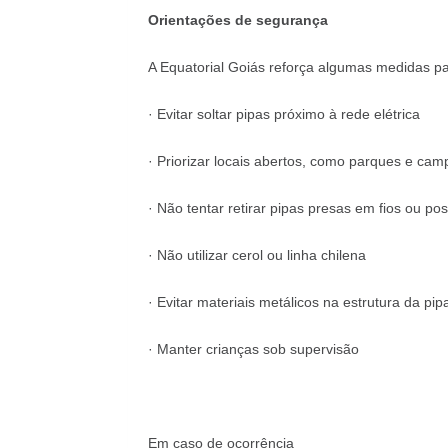
Orientações de segurança
A Equatorial Goiás reforça algumas medidas par
· Evitar soltar pipas próximo à rede elétrica
· Priorizar locais abertos, como parques e cam
· Não tentar retirar pipas presas em fios ou pos
· Não utilizar cerol ou linha chilena
· Evitar materiais metálicos na estrutura da pip
· Manter crianças sob supervisão
Em caso de ocorrência