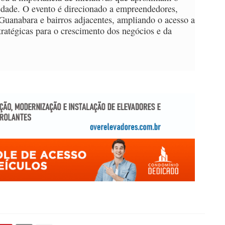
iedade. O evento é direcionado a empreendedores,
Guanabara e bairros adjacentes, ampliando o acesso a
tratégicas para o crescimento dos negócios e da