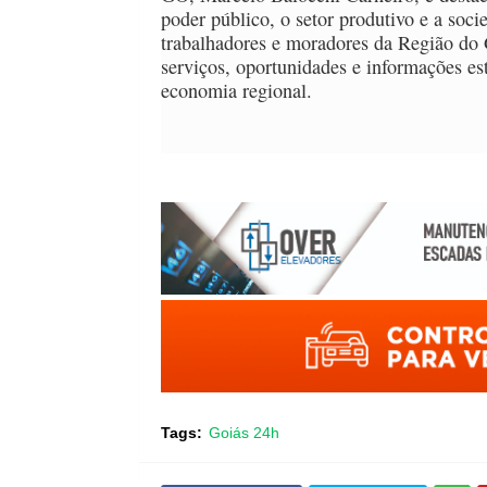
poder público, o setor produtivo e a soc
trabalhadores e moradores da Região do 
serviços, oportunidades e informações es
economia regional.
Tags:
Goiás 24h