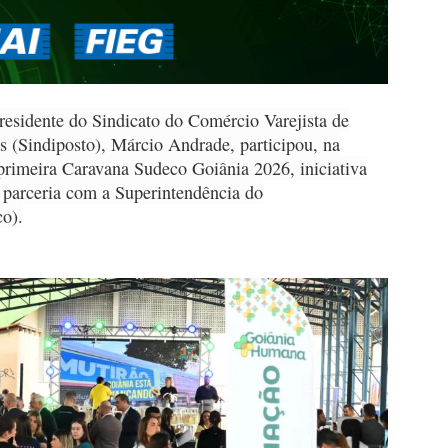
esidente do Sindicato do Comércio Varejista de
s (Sindiposto), Márcio Andrade, participou, na
 primeira Caravana Sudeco Goiânia 2026, iniciativa
 parceria com a Superintendência do
o).