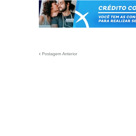
Postagem Anterior