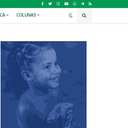
ICA
COLUNAS