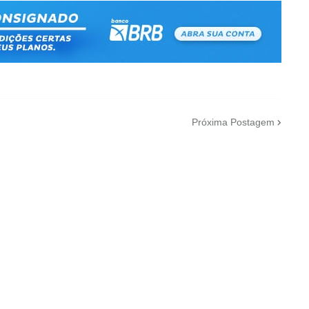
Próxima Postagem