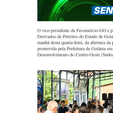
O vice-presidente da Fecomércio-GO e pr
Derivados de Petróleo do Estado de Goiá
manhã desta quarta-feira, da abertura da
promovida pela Prefeitura de Goiânia em
Desenvolvimento do Centro-Oeste (Sudec